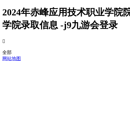
2024年赤峰应用技术职业学
学院录取信息 -j9九游会登录

全部
网站地图