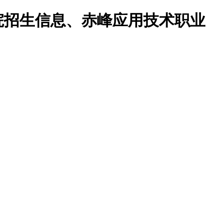
院招生信息、赤峰应用技术职业