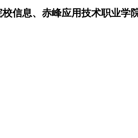
院院校信息、赤峰应用技术职业学