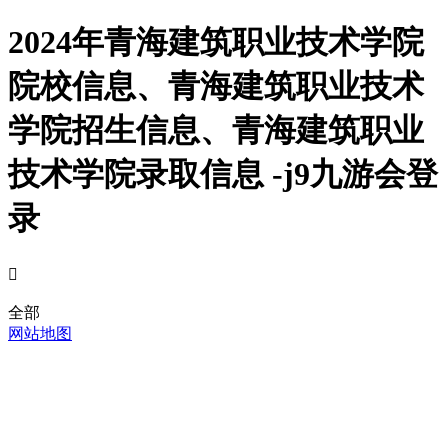
2024年青海建筑职业技术学院
院校信息、青海建筑职业技术
学院招生信息、青海建筑职业
技术学院录取信息 -j9九游会登
录

全部
网站地图