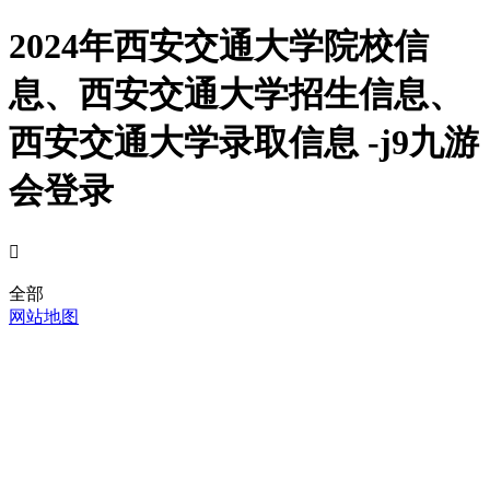
2024年西安交通大学院校信
息、西安交通大学招生信息、
西安交通大学录取信息 -j9九游
会登录

全部
网站地图