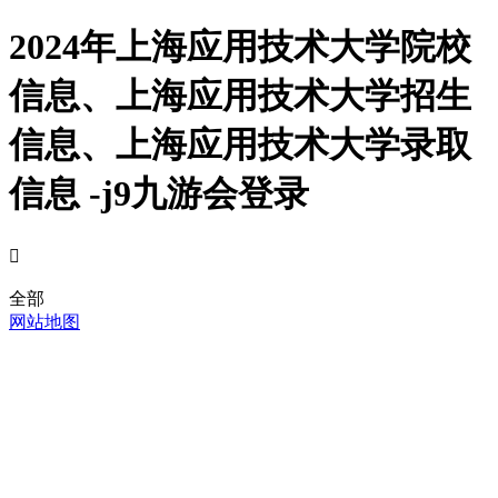
2024年上海应用技术大学院校
信息、上海应用技术大学招生
信息、上海应用技术大学录取
信息 -j9九游会登录

全部
网站地图