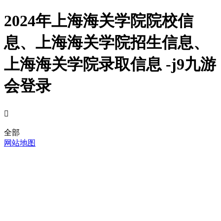
2024年上海海关学院院校信
息、上海海关学院招生信息、
上海海关学院录取信息 -j9九游
会登录

全部
网站地图