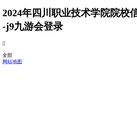
2024年四川职业技术学院院
-j9九游会登录

全部
网站地图