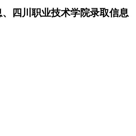
息、四川职业技术学院录取信息