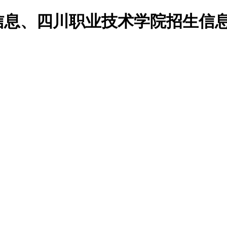
校信息、四川职业技术学院招生信