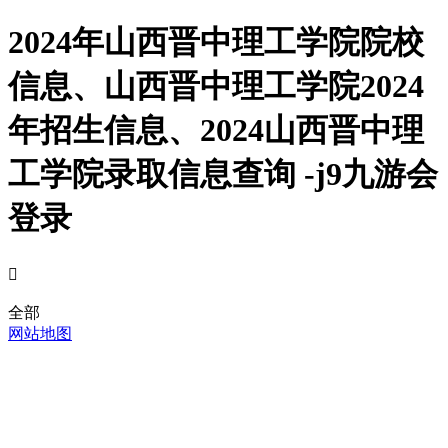
2024年山西晋中理工学院院校
信息、山西晋中理工学院2024
年招生信息、2024山西晋中理
工学院录取信息查询 -j9九游会
登录

全部
网站地图