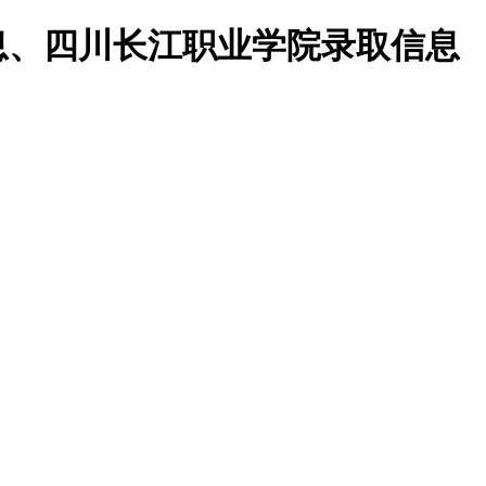
息、四川长江职业学院录取信息