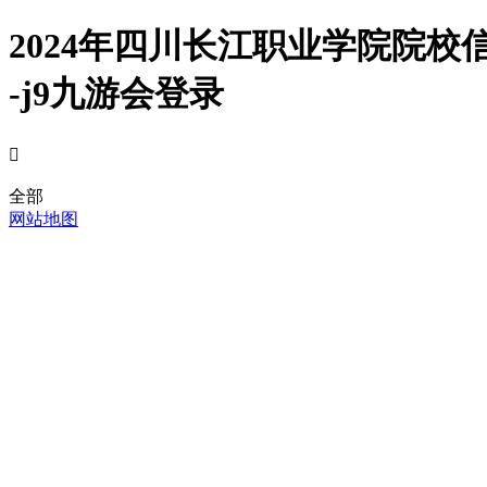
2024年四川长江职业学院院
-j9九游会登录

全部
网站地图