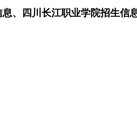
校信息、四川长江职业学院招生信