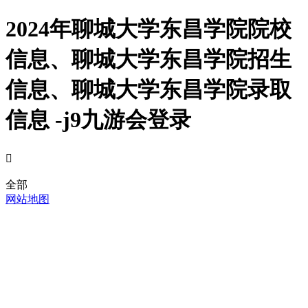
2024年聊城大学东昌学院院校
信息、聊城大学东昌学院招生
信息、聊城大学东昌学院录取
信息 -j9九游会登录

全部
网站地图