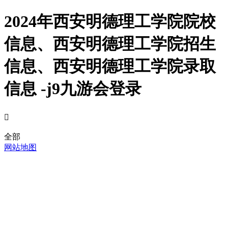
2024年西安明德理工学院院校
信息、西安明德理工学院招生
信息、西安明德理工学院录取
信息 -j9九游会登录

全部
网站地图