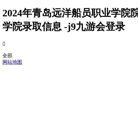
2024年青岛远洋船员职业学
学院录取信息 -j9九游会登录

全部
网站地图