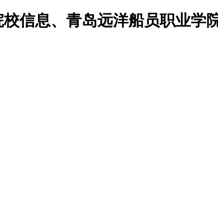
院院校信息、青岛远洋船员职业学