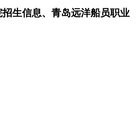
院招生信息、青岛远洋船员职业