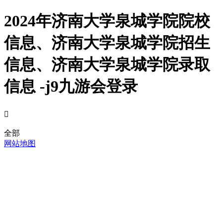
2024年济南大学泉城学院院校
信息、济南大学泉城学院招生
信息、济南大学泉城学院录取
信息 -j9九游会登录

全部
网站地图