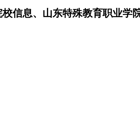
院院校信息、山东特殊教育职业学