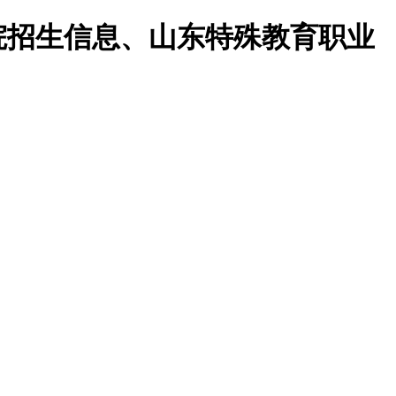
院招生信息、山东特殊教育职业