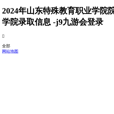
2024年山东特殊教育职业学
学院录取信息 -j9九游会登录

全部
网站地图