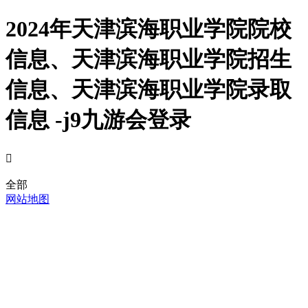
2024年天津滨海职业学院院校
信息、天津滨海职业学院招生
信息、天津滨海职业学院录取
信息 -j9九游会登录

全部
网站地图