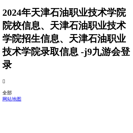
2024年天津石油职业技术学院
院校信息、天津石油职业技术
学院招生信息、天津石油职业
技术学院录取信息 -j9九游会登
录

全部
网站地图