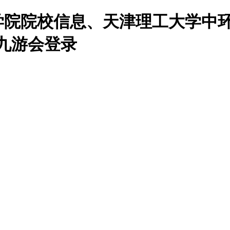
息学院院校信息、天津理工大学中
9九游会登录