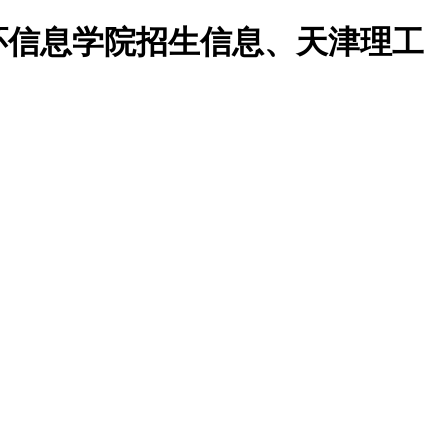
环信息学院招生信息、天津理工