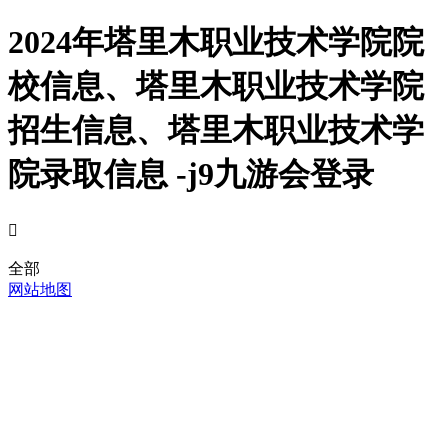
2024年塔里木职业技术学院院
校信息、塔里木职业技术学院
招生信息、塔里木职业技术学
院录取信息 -j9九游会登录

全部
网站地图