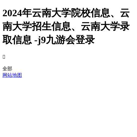
2024年云南大学院校信息、云
南大学招生信息、云南大学录
取信息 -j9九游会登录

全部
网站地图