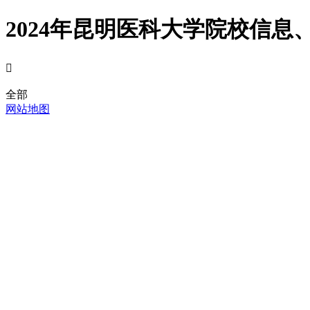
2024年昆明医科大学院校信息

全部
网站地图