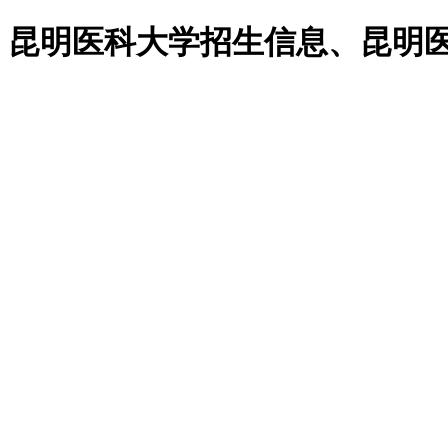
、昆明医科大学招生信息、昆明医