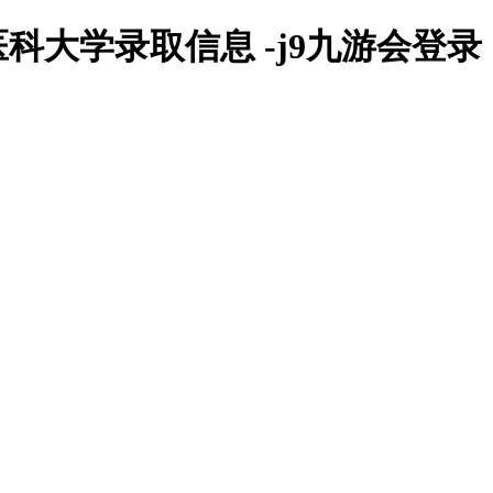
科大学录取信息 -j9九游会登录