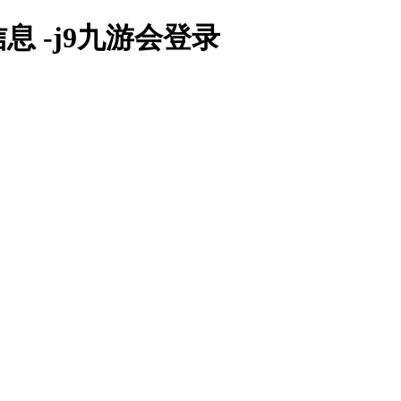
 -j9九游会登录