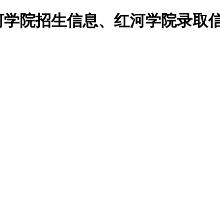
河学院招生信息、红河学院录取信息