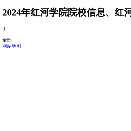
2024年红河学院院校信息、红

全部
网站地图