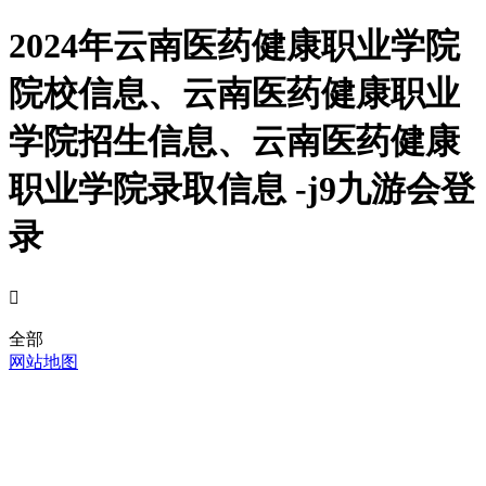
2024年云南医药健康职业学院
院校信息、云南医药健康职业
学院招生信息、云南医药健康
职业学院录取信息 -j9九游会登
录

全部
网站地图