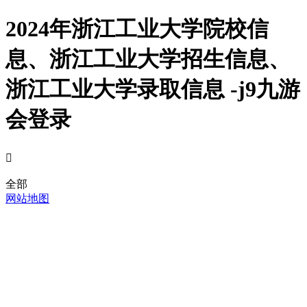
2024年浙江工业大学院校信
息、浙江工业大学招生信息、
浙江工业大学录取信息 -j9九游
会登录

全部
网站地图