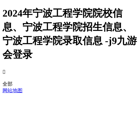
2024年宁波工程学院院校信
息、宁波工程学院招生信息、
宁波工程学院录取信息 -j9九游
会登录

全部
网站地图