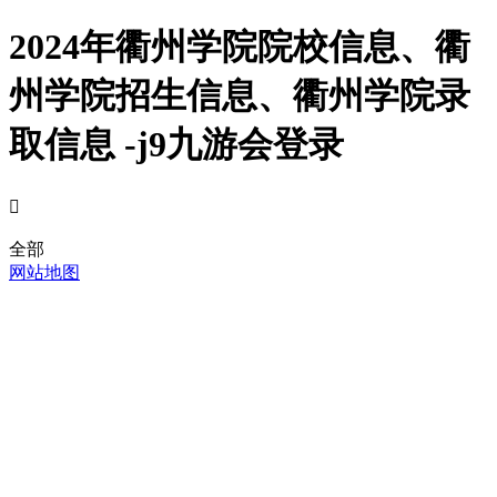
2024年衢州学院院校信息、衢
州学院招生信息、衢州学院录
取信息 -j9九游会登录

全部
网站地图