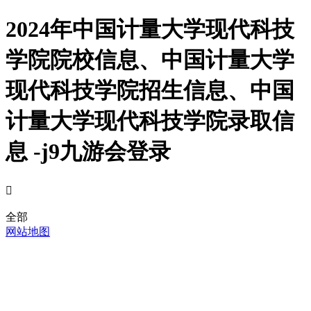
2024年中国计量大学现代科技
学院院校信息、中国计量大学
现代科技学院招生信息、中国
计量大学现代科技学院录取信
息 -j9九游会登录

全部
网站地图