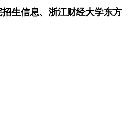
院招生信息、浙江财经大学东方