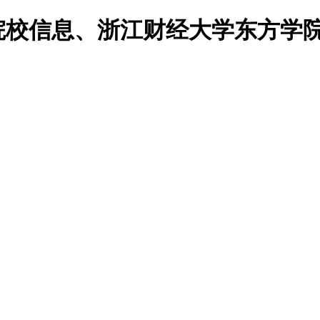
院院校信息、浙江财经大学东方学