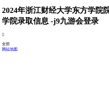
2024年浙江财经大学东方学
学院录取信息 -j9九游会登录

全部
网站地图