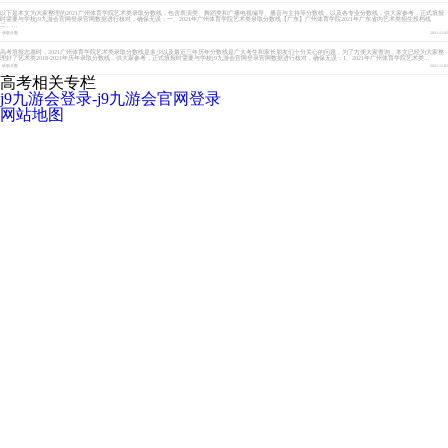
以下是本文为大家整理的2021广州体育学院艺术类录取分数线，包含表演类、舞蹈类和广播电视编导、播音与主持等分数线，以及各专业分数线，供大家参考，正式填报
时需要与学校j9九游会官网登录官网数据进行核对，确保无误：一、2021年广州体育学院艺术类录取分数线【广东】广州体育学院2021年广东省内艺术类招生投档线
二、...
·
录取分数
2021-12-02
高考填报志愿时，2021广州体育学院艺术类录取分数线是多少以及最近三年历年分数线是广大考生和家长朋友们十分关心的问题，为了方便大家查询，本文已经为大家整
理好了艺术类2018-2021年历年录取分数线，供大家参考，正式填报时需要与学校j9九游会官网登录官网数据进行核对，确保无误：1、2021年广州体育学院艺术类...
·
录取分数
2021-12-02
高考相关专栏
j9九游会登录-j9九游会官网登录
网站地图