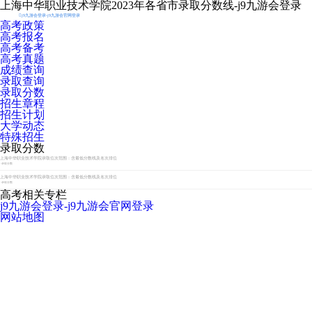
上海中华职业技术学院2023年各省市录取分数线-j9九游会登录
j9九游会登录-j9九游会官网登录
高考政策
高考报名
高考备考
高考真题
成绩查询
录取查询
录取分数
招生章程
招生计划
大学动态
特殊招生
录取分数
上海中华职业技术学院录取位次范围：含最低分数线及名次排位
·
录取分数
上海中华职业技术学院录取位次范围：含最低分数线及名次排位
·
录取分数
高考相关专栏
j9九游会登录-j9九游会官网登录
网站地图